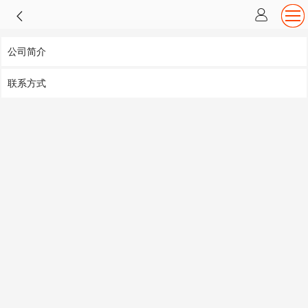
公司简介
联系方式