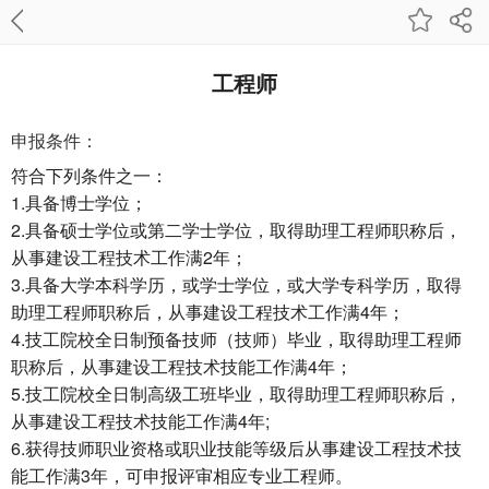
工程师
申报条件：
符合下列条件之一：
1.具备博士学位；
2.具备硕士学位或第二学士学位，取得助理工程师职称后，
从事建设工程技术工作满2年；
3.具备大学本科学历，或学士学位，或大学专科学历，取得
助理工程师职称后，从事建设工程技术工作满4年；
4.技工院校全日制预备技师（技师）毕业，取得助理工程师
职称后，从事建设工程技术技能工作满4年；
5.技工院校全日制高级工班毕业，取得助理工程师职称后，
从事建设工程技术技能工作满4年;
6.获得技师职业资格或职业技能等级后从事建设工程技术技
能工作满3年，可申报评审相应专业工程师。