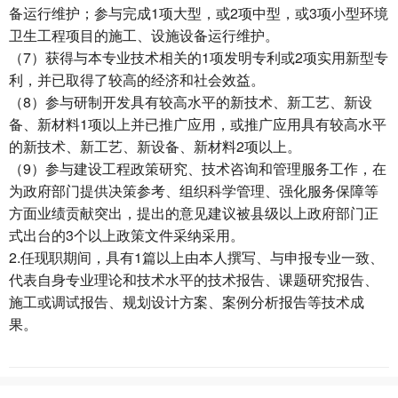
备运行维护；参与完成1项大型，或2项中型，或3项小型环境
卫生工程项目的施工、设施设备运行维护。
（7）获得与本专业技术相关的1项发明专利或2项实用新型专
利，并已取得了较高的经济和社会效益。
（8）参与研制开发具有较高水平的新技术、新工艺、新设
备、新材料1项以上并已推广应用，或推广应用具有较高水平
的新技术、新工艺、新设备、新材料2项以上。
（9）参与建设工程政策研究、技术咨询和管理服务工作，在
为政府部门提供决策参考、组织科学管理、强化服务保障等
方面业绩贡献突出，提出的意见建议被县级以上政府部门正
式出台的3个以上政策文件采纳采用。
2.任现职期间，具有1篇以上由本人撰写、与申报专业一致、
代表自身专业理论和技术水平的技术报告、课题研究报告、
施工或调试报告、规划设计方案、案例分析报告等技术成
果。