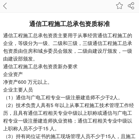
通信工程施工总承包资质标准
通信工程施工总承包资质主要用于从事经营通信工程施工的
企业，等级分为一级、二级和三级，三级通信工程施工总承
包资质由住房和城乡委员会颁发，二级由建设厅颁发，一级
由建设部颁发。
通信工程施工总承包资质新办要求
企业资产
净资产600 万元以上。
企业主要人员
（1）通信与广电工程专业一级注册建造师不少于2人。
（2）技术负责人具有5 年以上从事工程施工技术管理工作经
历，且具有通信工程相关专业中级以上职称或通信与广电工
程专业一级注册建造师执业资格；通信工程相关专业中级以
上职称人员不少于15 人。
（3）持有岗位证书的施工现场管理人员不少于15人，且施工