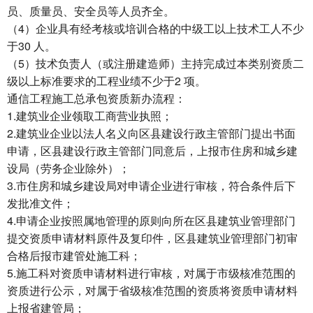
员、质量员、安全员等人员齐全。
（4）企业具有经考核或培训合格的中级工以上技术工人不少
于30 人。
（5）技术负责人（或注册建造师）主持完成过本类别资质二
级以上标准要求的工程业绩不少于2 项。
通信工程施工总承包资质新办流程：
1.建筑业企业领取工商营业执照；
2.建筑业企业以法人名义向区县建设行政主管部门提出书面
申请，区县建设行政主管部门同意后，上报市住房和城乡建
设局（劳务企业除外）；
3.市住房和城乡建设局对申请企业进行审核，符合条件后下
发批准文件；
4.申请企业按照属地管理的原则向所在区县建筑业管理部门
提交资质申请材料原件及复印件，区县建筑业管理部门初审
合格后报市建管处施工科；
5.施工科对资质申请材料进行审核，对属于市级核准范围的
资质进行公示，对属于省级核准范围的资质将资质申请材料
上报省建管局；