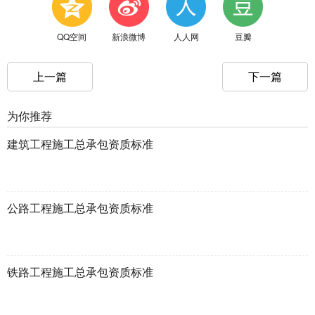
QQ空间
新浪微博
人人网
豆瓣
上一篇
下一篇
为你推荐
建筑工程施工总承包资质标准
公路工程施工总承包资质标准
铁路工程施工总承包资质标准