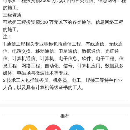
可承担工程投资额2000 万元以下的各类通信、信息网络工程
的施工。
三级资质
可承担工程投资额500 万元以下的各类通信、信息网络工程
的施工。
注：
1.通信工程相关专业职称包括通信工程、有线通信、无线通
信、电话交换、移动通信、卫星通信、数据通信、光纤通
信、计算机通信、计算机、电子信息、软件、电子工程、信
息工程、网络工程、自动化、信号、计算机应用、数据及多
媒体、电磁场与微波技术等专业。
2.技术工人包括线务员、机务员、电工、焊接工等特种作业
人员，以及具有计算机等级证书的工人。
推荐