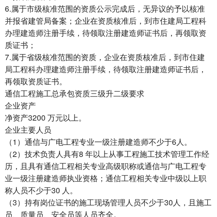
6.属于市级核准范围的资质公示完成后，无异议的予以核准
并报省建管局备案；企业在资质核准后，到市住建局工程科
办理建造师注册手续，待领取注册建造师证书后，再领取资
质证书；
7.属于省级核准范围的资质，企业在资质核准后，到市住建
局工程科办理建造师注册手续，待领取注册建造师证书后，
再领取资质证书。
通信工程施工总承包资质三级升二级要求
企业资产
净资产3200 万元以上。
企业主要人员
（1）通信与广电工程专业一级注册建造师不少于6人。
（2）技术负责人具有8 年以上从事工程施工技术管理工作经
历，且具有通信工程相关专业高级职称或通信与广电工程专
业一级注册建造师执业资格；通信工程相关专业中级以上职
称人员不少于30 人。
（3）持有岗位证书的施工现场管理人员不少于30人，且施工
员、质量员、安全员等人员齐全。