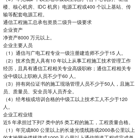
楼、核心机房、IDC 机房）电源工程或400 个以上基站、传
输等配套电源工程。
通信工程施工总承包资质二级升一级要求
企业资产
净资产8000 万元以上。
企业主要人员
（1）通信与广电工程专业一级注册建造师不少于15 人。
（2）技术负责人具有10 年以上从事工程施工技术管理工作
经历，且具有通信工程相关专业高级职称；通信工程相关专
业中级以上职称人员不少于60 人。
（3）持有岗位证书的施工现场管理人员不少于50人，且施工
员、质量员、安全员等人员齐全。
（4）经考核或培训合格的中级工以上技术工人不少于120
人。
企业工程业绩
近5 年承担过下列7 类中的5 类工程的施工，工程质量合格。
（1）年完成800 公里以上的长途光缆线路或2000条公里以上
的本地网光缆线路或1000 孔公里以上通信管道工程或完成单