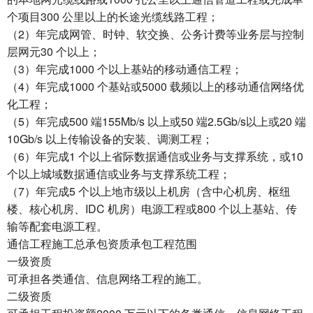
个项目300 公里以上的长途光缆线路工程；
（2）年完成网管、时钟、软交换、公务计费等业务层与控制
层网元30 个以上；
（3）年完成1000 个以上基站的移动通信工程；
（4）年完成1000 个基站或5000 载频以上的移动通信网络优
化工程；
（5）年完成500 端155Mb/s 以上或50 端2.5Gb/s以上或20 端
10Gb/s 以上传输设备的安装、调测工程；
（6）年完成1 个以上省际数据通信或业务与支撑系统，或10
个以上城域数据通信或业务与支撑系统工程；
（7）年完成5 个以上地市级以上机房（含中心机房、枢纽
楼、核心机房、IDC 机房）电源工程或800 个以上基站、传
输等配套电源工程。
通信工程施工总承包资质承包工程范围
一级资质
可承担各类通信、信息网络工程的施工。
二级资质