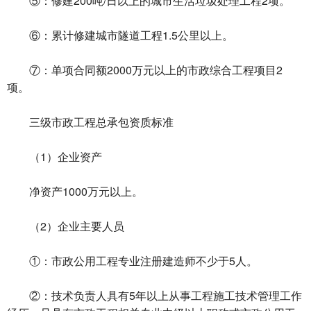
⑤：修建200吨/日以上的城市生活垃圾处理工程2项。
⑥：累计修建城市隧道工程1.5公里以上。
⑦：单项合同额2000万元以上的市政综合工程项目2
项。
三级市政工程总承包资质标准
（1）企业资产
净资产1000万元以上。
（2）企业主要人员
①：市政公用工程专业注册建造师不少于5人。
②：技术负责人具有5年以上从事工程施工技术管理工作