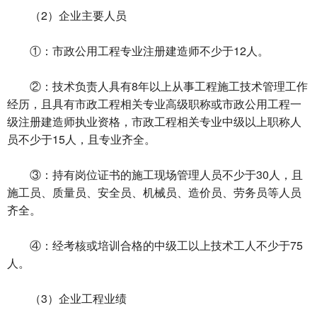
（2）企业主要人员
①：市政公用工程专业注册建造师不少于12人。
②：技术负责人具有8年以上从事工程施工技术管理工作
经历，且具有市政工程相关专业高级职称或市政公用工程一
级注册建造师执业资格，市政工程相关专业中级以上职称人
员不少于15人，且专业齐全。
③：持有岗位证书的施工现场管理人员不少于30人，且
施工员、质量员、安全员、机械员、造价员、劳务员等人员
齐全。
④：经考核或培训合格的中级工以上技术工人不少于75
人。
（3）企业工程业绩