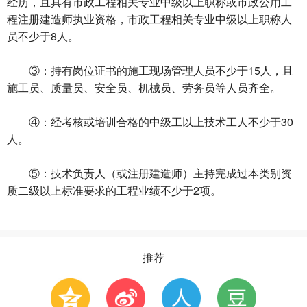
经历，且具有市政工程相关专业中级以上职称或市政公用工
程注册建造师执业资格，市政工程相关专业中级以上职称人
员不少于8人。
③：持有岗位证书的施工现场管理人员不少于15人，且
施工员、质量员、安全员、机械员、劳务员等人员齐全。
④：经考核或培训合格的中级工以上技术工人不少于30
人。
⑤：技术负责人（或注册建造师）主持完成过本类别资
质二级以上标准要求的工程业绩不少于2项。
推荐