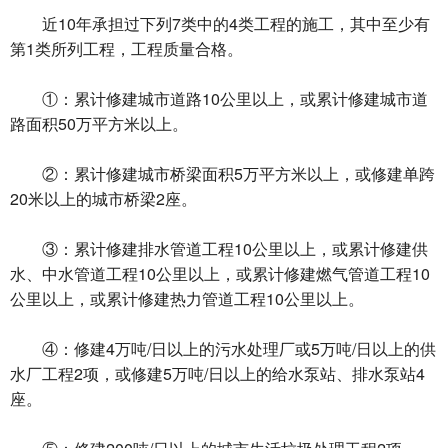
近10年承担过下列7类中的4类工程的施工，其中至少有
第1类所列工程，工程质量合格。
①：累计修建城市道路10公里以上，或累计修建城市道
路面积50万平方米以上。
②：累计修建城市桥梁面积5万平方米以上，或修建单跨
20米以上的城市桥梁2座。
③：累计修建排水管道工程10公里以上，或累计修建供
水、中水管道工程10公里以上，或累计修建燃气管道工程10
公里以上，或累计修建热力管道工程10公里以上。
④：修建4万吨/日以上的污水处理厂或5万吨/日以上的供
水厂工程2项，或修建5万吨/日以上的给水泵站、排水泵站4
座。