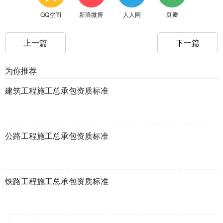
QQ空间
新浪微博
人人网
豆瓣
上一篇
下一篇
为你推荐
建筑工程施工总承包资质标准
公路工程施工总承包资质标准
铁路工程施工总承包资质标准