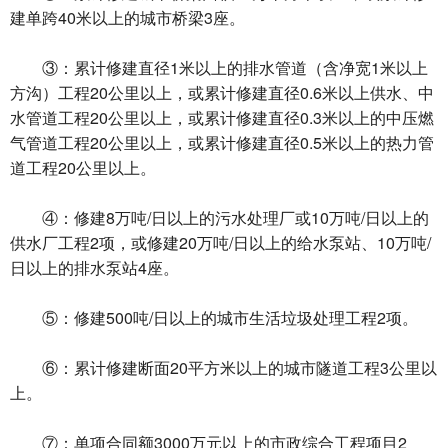
建单跨40米以上的城市桥梁3座。
③：累计修建直径1米以上的排水管道（含净宽1米以上
方沟）工程20公里以上，或累计修建直径0.6米以上供水、中
水管道工程20公里以上，或累计修建直径0.3米以上的中压燃
气管道工程20公里以上，或累计修建直径0.5米以上的热力管
道工程20公里以上。
④：修建8万吨/日以上的污水处理厂或10万吨/日以上的
供水厂工程2项，或修建20万吨/日以上的给水泵站、10万吨/
日以上的排水泵站4座。
⑤：修建500吨/日以上的城市生活垃圾处理工程2项。
⑥：累计修建断面20平方米以上的城市隧道工程3公里以
上。
⑦：单项合同额3000万元以上的市政综合工程项目2