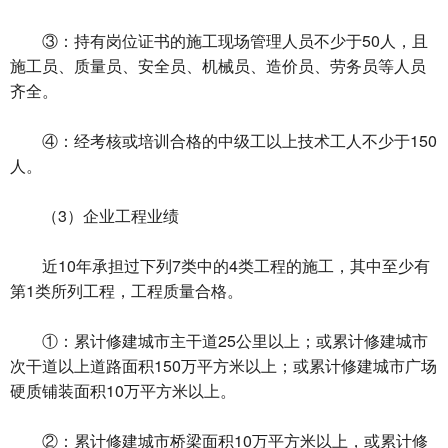
③：持有岗位证书的施工现场管理人员不少于50人，且
施工员、质量员、安全员、机械员、造价员、劳务员等人员
齐全。
④：经考核或培训合格的中级工以上技术工人不少于150
人。
（3）企业工程业绩
近10年承担过下列7类中的4类工程的施工，其中至少有
第1类所列工程，工程质量合格。
①：累计修建城市主干道25公里以上；或累计修建城市
次干道以上道路面积150万平方米以上；或累计修建城市广场
硬质铺装面积10万平方米以上。
②：累计修建城市桥梁面积10万平方米以上，或累计修