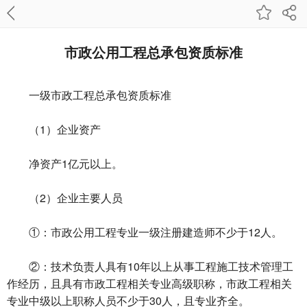
市政公用工程总承包资质标准
一级市政工程总承包资质标准
（1）企业资产
净资产1亿元以上。
（2）企业主要人员
①：市政公用工程专业一级注册建造师不少于12人。
②：技术负责人具有10年以上从事工程施工技术管理工
作经历，且具有市政工程相关专业高级职称，市政工程相关
专业中级以上职称人员不少于30人，且专业齐全。